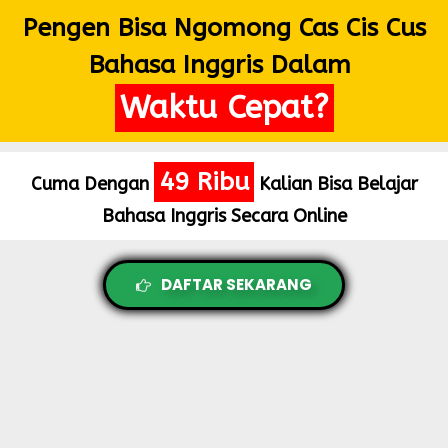
Pengen Bisa Ngomong Cas Cis Cus
Bahasa Inggris Dalam
Waktu Cepat?
49 Ribu
Cuma Dengan
Kalian Bisa Belajar
Bahasa Inggris Secara Online
DAFTAR SEKARANG