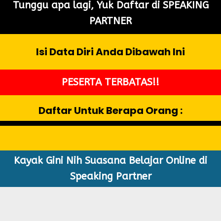
Tunggu apa lagi, Yuk Daftar di SPEAKING
PARTNER
Isi Data Diri Anda Dibawah Ini
PESERTA TERBATAS!!
Daftar Untuk Berapa Orang :
Kayak Gini Nih Suasana Belajar Online di
Speaking Partner