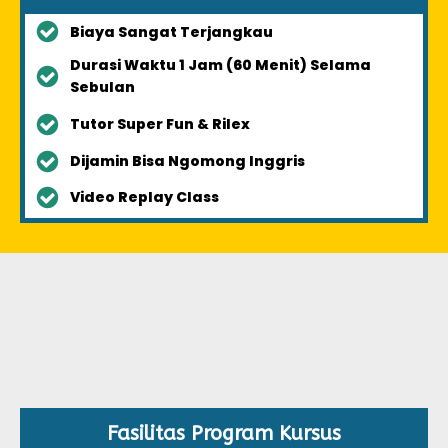
Biaya Sangat Terjangkau
Durasi Waktu 1 Jam (60 Menit) Selama
Sebulan
Tutor Super Fun & Rilex
Dijamin Bisa Ngomong Inggris
Video Replay Class
Fasilitas Program Kursus