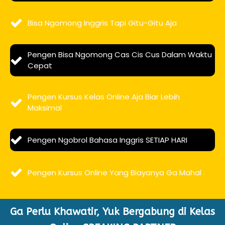
Bisa Ngomong Inggris Tapi Gitu-Gitu Aja
Pengen Bisa Ngomong Cas Cis Cus Dalam Waktu
Cepat
Pengen Kursus Kelas Online Aja Biar Lebih
Maksimal
Pengen Ngobrol Bahasa Inggris SETIAP HARI
Pengen Kursus Online Yang Biayanya Ga Mahal
Ga Perlu Khawatir, Yuk Bergabung di Kelas