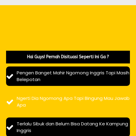
Hai Guys! Pernah Disituasi Seperti Ini Ga ?
Pengen Banget Mahir Ngomong Inggris Tapi Masih
Belepotan
Ngerti Dia Ngomong Apa Tapi Bingung Mau Jawab
Apa
Terlalu Sibuk dan Belum Bisa Datang Ke Kampung
Inggris