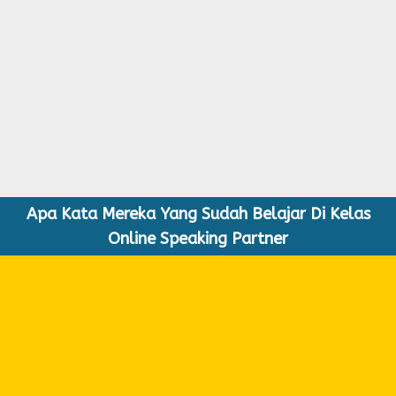
Apa Kata Mereka Yang Sudah Belajar Di Kelas
Online Speaking Partner