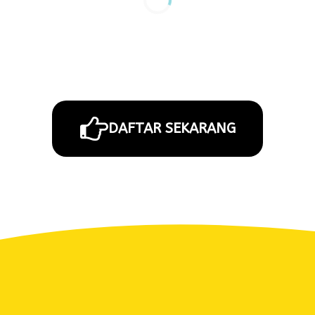
DAFTAR SEKARANG