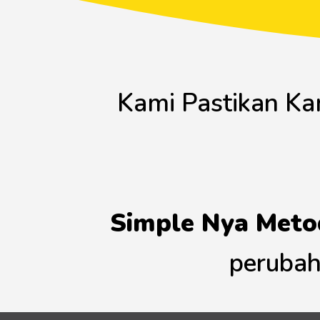
Kami Pastikan K
Simple Nya Meto
perubah