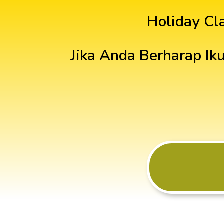
Holiday Cl
Jika Anda Berharap Iku