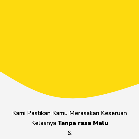
Kami Pastikan Kamu Merasakan Keseruan
Kelasnya
Tanpa rasa Malu
&