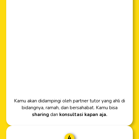
Kamu akan didampingi oleh partner tutor yang ahli di
bidangnya, ramah, dan bersahabat. Kamu bisa
sharing
dan
konsultasi kapan aja.
4