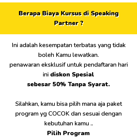
Berapa Biaya Kursus di Speaking
Partner ?
Ini adalah kesempatan terbatas yang tidak
boleh Kamu lewatkan.
penawaran eksklusif untuk pendaftaran hari
ini
diskon Spesial
sebesar 50% Tanpa Syarat.
Silahkan, kamu bisa pilih mana aja paket
program yg COCOK dan sesuai dengan
kebutuhan kamu ..
Pilih Program