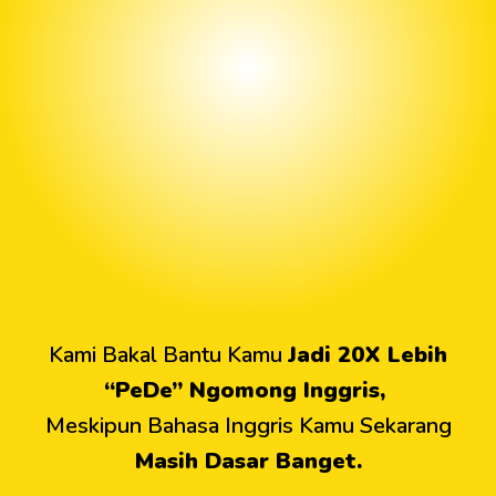
Kami Bakal Bantu Kamu
Jadi 20X Lebih
“PeDe” Ngomong Inggris,
Meskipun Bahasa Inggris Kamu Sekarang
Masih Dasar Banget.