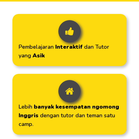
Pembelajaran
Interaktif
dan Tutor
yang
Asik
Lebih
banyak kesempatan ngomong
Inggris
dengan tutor dan teman satu
camp.