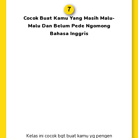
7
Cocok Buat Kamu Yang Masih Malu-
Malu Dan Belum Pede Ngomong
Bahasa Inggris
Kelas ini cocok bgt buat kamu yg pengen