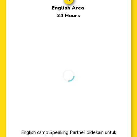
English Area
24 Hours
English camp Speaking Partner didesain untuk