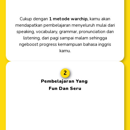
Cukup dengan
1 metode warchip,
kamu akan
mendapatkan pembelajaran menyeluruh mulai dari
speaking, vocabulary, grammar, pronunciation dan
listening, dari pagi sampai malam sehingga
ngeboost progress kemampuan bahasa inggris
kamu.
2
Pembelajaran Yang
Fun Dan Seru