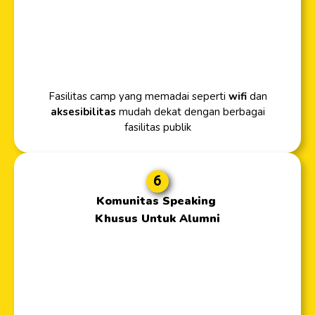
Fasilitas camp yang memadai seperti
wifi
dan
aksesibilitas
mudah dekat dengan berbagai
fasilitas publik
6
Komunitas Speaking
Khusus Untuk Alumni