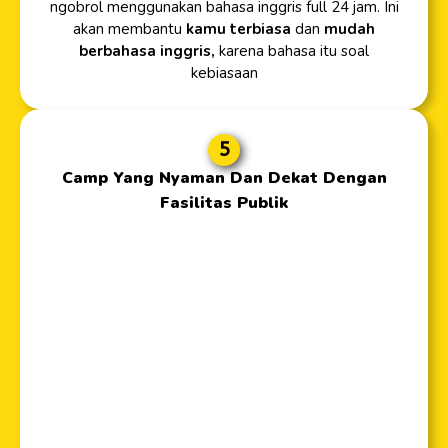
ngobrol menggunakan bahasa inggris full 24 jam. Ini
akan membantu
kamu terbiasa
dan
mudah
berbahasa inggris,
karena bahasa itu soal
kebiasaan
5
Camp Yang Nyaman Dan Dekat Dengan
Fasilitas Publik