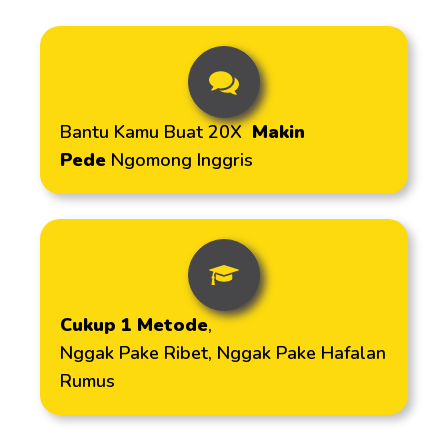
Bantu Kamu Buat 20X
Makin
Pede
Ngomong Inggris
Cukup 1 Metode
,
Nggak Pake Ribet, Nggak Pake Hafalan
Rumus