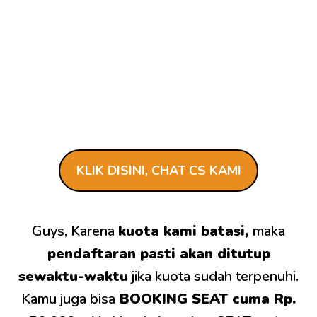
KLIK DISINI, CHAT CS KAMI
Guys, Karena
kuota kami batasi,
maka
pendaftaran pasti akan ditutup
sewaktu-waktu
jika kuota sudah terpenuhi.
Kamu juga bisa
BOOKING SEAT cuma Rp.