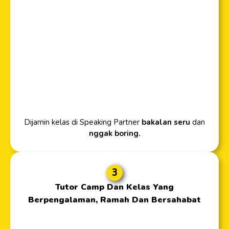
Dijamin kelas di Speaking Partner
bakalan seru
dan
nggak boring.
3
Tutor Camp Dan Kelas Yang
Berpengalaman, Ramah Dan Bersahabat