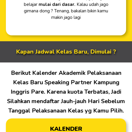
belajar
mulai dari dasar.
Kalau udah jago
gimana dong ? Tenang, bakalan bikin kamu
makin jago lagi
Kapan Jadwal Kelas Baru, Dimulai ?
Berikut Kalender Akademik Pelaksanaan
Kelas Baru Speaking Partner Kampung
Inggris Pare. Karena kuota Terbatas, Jadi
Silahkan mendaftar Jauh-jauh Hari Sebelum
Tanggal Pelaksanaan Kelas yg Kamu Pilih.
KALENDER