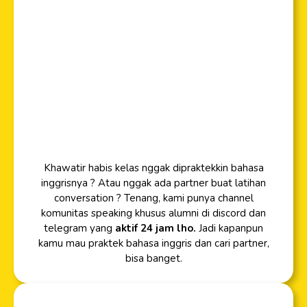
Khawatir habis kelas nggak dipraktekkin bahasa
inggrisnya ? Atau nggak ada partner buat latihan
conversation ? Tenang, kami punya channel
komunitas speaking khusus alumni di discord dan
telegram yang
aktif 24 jam lho.
Jadi kapanpun
kamu mau praktek bahasa inggris dan cari partner,
bisa banget.