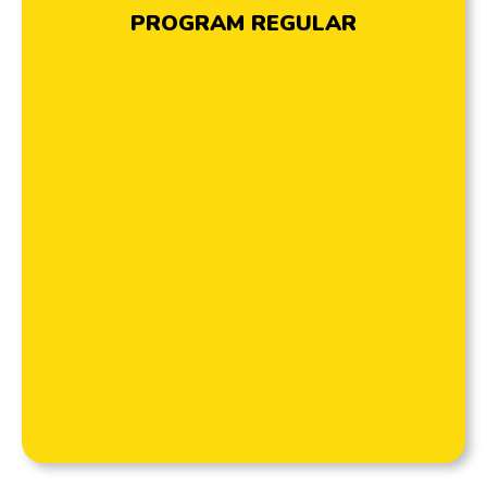
PROGRAM REGULAR