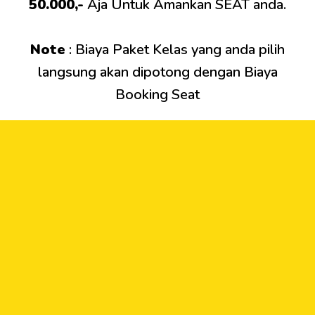
50.000,-
Aja Untuk Amankan SEAT anda.
Note
: Biaya Paket Kelas yang anda pilih
langsung akan dipotong dengan Biaya
Booking Seat